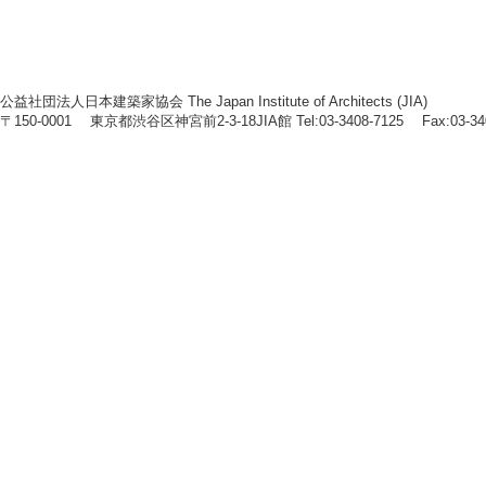
公益社団法人日本建築家協会 The Japan Institute of Architects (JIA)
〒150-0001 東京都渋谷区神宮前2-3-18JIA館 Tel:03-3408-7125 Fax:03-34