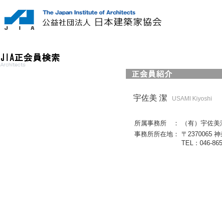
宇佐美 潔
USAMI Kiyoshi
所属事務所 ：
（有）宇佐美
事務所所在地：
〒237006
TEL：046-86