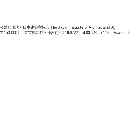
公益社団法人日本建築家協会 The Japan Institute of Architects (JIA)
〒150-0001 東京都渋谷区神宮前2-3-18JIA館 Tel:03-3408-7125 Fax:03-34