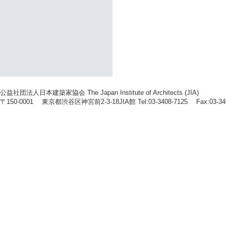
公益社団法人日本建築家協会 The Japan Institute of Architects (JIA)
〒150-0001 東京都渋谷区神宮前2-3-18JIA館 Tel:03-3408-7125 Fax:03-34