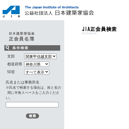
支部
都道府県
50音
氏名または事務所名
※氏名で検索する場合は、姓と名の
間に半角スペースをご入力くださ
い。